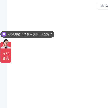
共1
压滤机用你们的泵应该用什么型号？