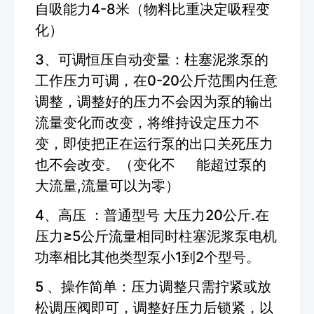
自吸能力4-8米（物料比重决定吸程变
化）
3、可调恒压自动变量：柱塞泥浆泵的
工作压力可调，在0-20公斤范围内任意
调整，调整好的压力不会因为泵的输出
流量变化而改变，将维持设定压力不
变，即使把正在运行泵的出口关死压力
也不会改变。（变化不 能超过泵的
大流量,流量可以为零）
4、高压 ：普通型号 大压力20公斤.在
压力≥5公斤流量相同时柱塞泥浆泵电机
功率相比其他类型泵小1到2个型号。
5 、操作简单：压力调整只需拧紧或放
松调压阀即可，调整好压力后锁紧，以