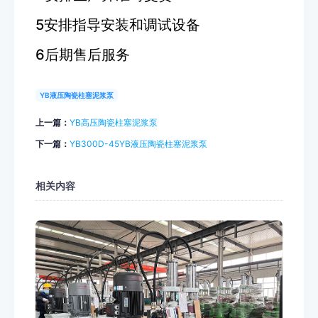
5安排指导安装和调试设备
6后期售后服务
YB液压陶瓷柱塞泥浆泵
上一篇：
YB高压陶瓷柱塞泥浆泵
下一篇：
YB300D-45YB液压陶瓷柱塞泥浆泵
相关内容