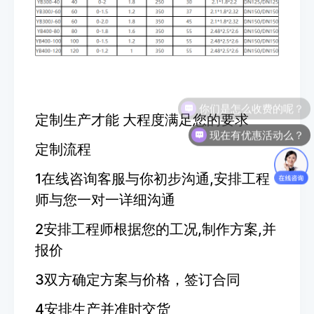
你们是怎么收费的呢？
定制生产才能 大程度满足您的要求
现在有优惠活动么？
定制流程
1在线咨询客服与你初步沟通,安排工程
师与您一对一详细沟通
2安排工程师根据您的工况,制作方案,并
报价
3双方确定方案与价格，签订合同
4安排生产并准时交货