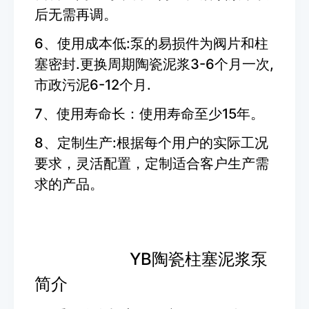
后无需再调。
6、使用成本低:泵的易损件为阀片和柱
塞密封.更换周期陶瓷泥浆3-6个月一次,
市政污泥6-12个月.
7、使用寿命长：使用寿命至少15年。
8、定制生产:根据每个用户的实际工况
要求，灵活配置，定制适合客户生产需
求的产品。
YB陶瓷柱塞泥浆泵
简介