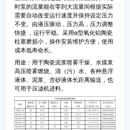
时泵的流量能在零到大流量间根据实际
需要自动改变运行速度并保持设定压力
不变。由液压驱动，压力高，压力调整
快捷 ，运行平稳。采用α型氧化铝陶瓷
柱塞磨损小，操作安装维护方便，使用
成本低寿命长。
用途：用于陶瓷泥浆喷雾干燥、水煤浆
高压喷雾燃烧、清（污）水、各种悬浮
液体、泥浆、含砂液体长距离输送，也
可用于压滤机进料。